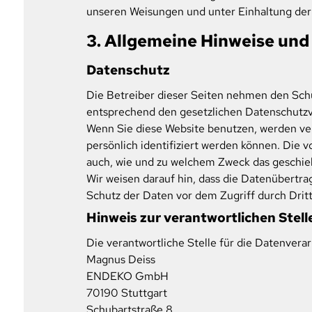
unseren Weisungen und unter Einhaltung de
3. Allgemeine Hinweise und
Datenschutz
Die Betreiber dieser Seiten nehmen den Schu
entsprechend den gesetzlichen Datenschutzvo
Wenn Sie diese Website benutzen, werden v
persönlich identifiziert werden können. Die 
auch, wie und zu welchem Zweck das geschie
Wir weisen darauf hin, dass die Datenübertra
Schutz der Daten vor dem Zugriff durch Dritte
Hinweis zur verantwortlichen Stell
Die verantwortliche Stelle für die Datenverar
Magnus Deiss
ENDEKO GmbH
70190 Stuttgart
Schubartstraße 8