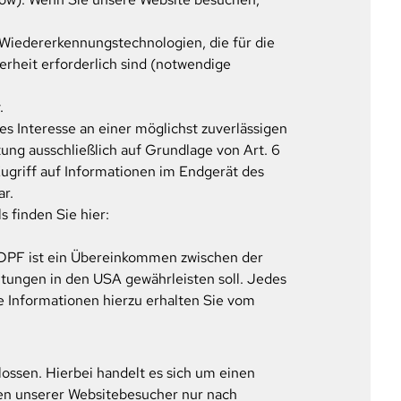
 Wiedererkennungstechnologien, die für die
erheit erforderlich sind (notwendige
.
es Interesse an einer möglichst zuverlässigen
ung ausschließlich auf Grundlage von Art. 6
Zugriff auf Informationen im Endgerät des
ar.
 finden Sie hier:
 DPF ist ein Übereinkommen zwischen der
tungen in den USA gewährleisten soll. Jedes
e Informationen hierzu erhalten Sie vom
ossen. Hierbei handelt es sich um einen
ten unserer Websitebesucher nur nach