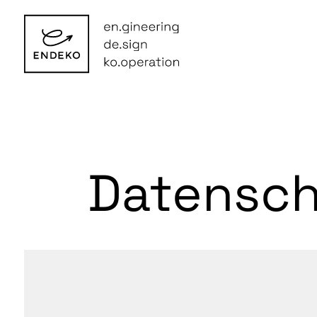
Datensch