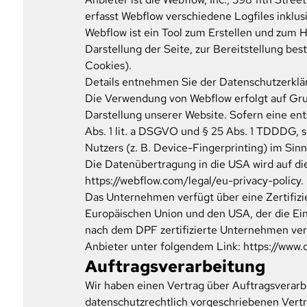
erfasst Webflow verschiedene Logfiles inklus
Webflow ist ein Tool zum Erstellen und zum 
Darstellung der Seite, zur Bereitstellung be
Cookies).
Details entnehmen Sie der Datenschutzerkl
Die Verwendung von Webflow erfolgt auf Grund
Darstellung unserer Website. Sofern eine ent
Abs. 1 lit. a DSGVO und § 25 Abs. 1 TDDDG, s
Nutzers (z. B. Device-Fingerprinting) im Sin
Die Datenübertragung in die USA wird auf die
https://webflow.com/legal/eu-privacy-policy
.
Das Unternehmen verfügt über eine Zertifi
Europäischen Union und den USA, der die Ein
nach dem DPF zertifizierte Unternehmen verp
Anbieter unter folgendem Link:
https://www.
Auftragsverarbeitung
Wir haben einen Vertrag über Auftragsverarb
datenschutzrechtlich vorgeschriebenen Vertr