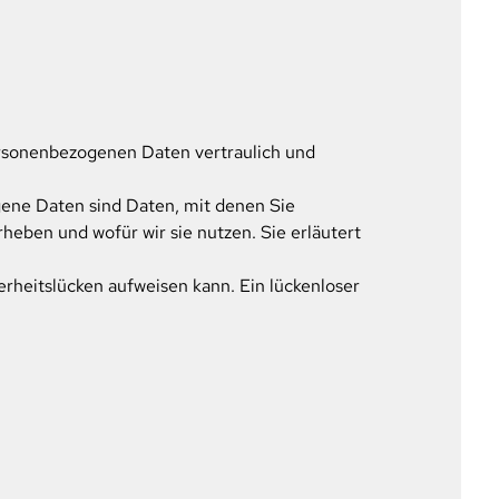
ersonenbezogenen Daten vertraulich und
ne Daten sind Daten, mit denen Sie
heben und wofür wir sie nutzen. Sie erläutert
erheitslücken aufweisen kann. Ein lückenloser