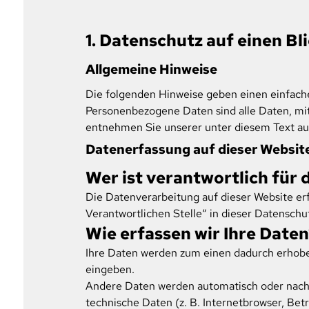
1. Datenschutz auf einen Bl
Allgemeine Hinweise
Die folgenden Hinweise geben einen einfache
Personenbezogene Daten sind alle Daten, mit
entnehmen Sie unserer unter diesem Text au
Datenerfassung auf dieser Websit
Wer ist verantwortlich für 
Die Datenverarbeitung auf dieser Website er
Verantwortlichen Stelle“ in dieser Datensch
Wie erfassen wir Ihre Daten
Ihre Daten werden zum einen dadurch erhoben,
eingeben.
Andere Daten werden automatisch oder nach I
technische Daten (z. B. Internetbrowser, Bet