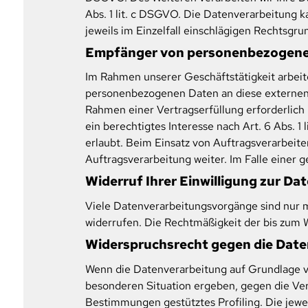
Abs. 1 lit. c DSGVO. Die Datenverarbeitung k
jeweils im Einzelfall einschlägigen Rechtsgr
Empfänger von personenbezogen
Im Rahmen unserer Geschäftstätigkeit arbeit
personenbezogenen Daten an diese externen S
Rahmen einer Vertragserfüllung erforderlich i
ein berechtigtes Interesse nach Art. 6 Abs.
erlaubt. Beim Einsatz von Auftragsverarbeit
Auftragsverarbeitung weiter. Im Falle einer
Widerruf Ihrer Einwilligung zur D
Viele Datenverarbeitungsvorgänge sind nur mit
widerrufen. Die Rechtmäßigkeit der bis zum 
Widerspruchsrecht gegen die Date
Wenn die Datenverarbeitung auf Grundlage von 
besonderen Situation ergeben, gegen die Ver
Bestimmungen gestütztes Profiling. Die jewe